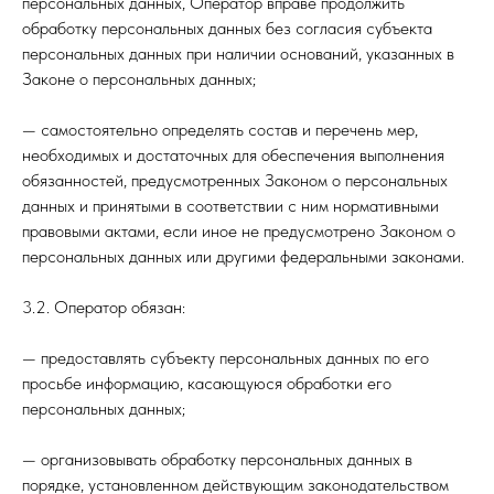
персональных данных, Оператор вправе продолжить
обработку персональных данных без согласия субъекта
персональных данных при наличии оснований, указанных в
Законе о персональных данных;
— самостоятельно определять состав и перечень мер,
необходимых и достаточных для обеспечения выполнения
обязанностей, предусмотренных Законом о персональных
данных и принятыми в соответствии с ним нормативными
правовыми актами, если иное не предусмотрено Законом о
персональных данных или другими федеральными законами.
3.2. Оператор обязан:
— предоставлять субъекту персональных данных по его
просьбе информацию, касающуюся обработки его
персональных данных;
— организовывать обработку персональных данных в
порядке, установленном действующим законодательством