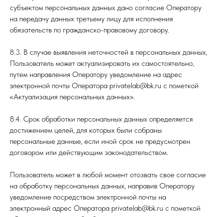
субъектом персональных данных дано согласие Оператору
на передачу данных третьему лицу для исполнения
обязательств по гражданско-правовому договору.
8.3. В случае выявления неточностей в персональных данных,
Пользователь может актуализировать их самостоятельно,
путем направления Оператору уведомление на адрес
электронной почты Оператора privatelab@bk.ru с пометкой
«Актуализация персональных данных».
8.4. Срок обработки персональных данных определяется
достижением целей, для которых были собраны
персональные данные, если иной срок не предусмотрен
договором или действующим законодательством.
Пользователь может в любой момент отозвать свое согласие
на обработку персональных данных, направив Оператору
уведомление посредством электронной почты на
электронный адрес Оператора privatelab@bk.ru с пометкой