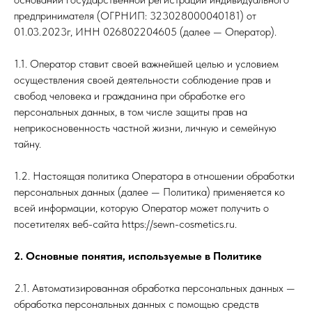
предпринимателя (ОГРНИП: 323028000040181) от
01.03.2023г, ИНН 026802204605 (далее — Оператор).
1.1. Оператор ставит своей важнейшей целью и условием
осуществления своей деятельности соблюдение прав и
свобод человека и гражданина при обработке его
персональных данных, в том числе защиты прав на
неприкосновенность частной жизни, личную и семейную
тайну.
1.2. Настоящая политика Оператора в отношении обработки
персональных данных (далее — Политика) применяется ко
всей информации, которую Оператор может получить о
посетителях веб-сайта https://sewn-cosmetics.ru.
2. Основные понятия, используемые в Политике
2.1. Автоматизированная обработка персональных данных —
обработка персональных данных с помощью средств