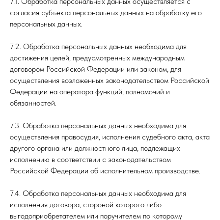
7.1. Обработка персональных данных осуществляется с
согласия субъекта персональных данных на обработку его
персональных данных.
7.2. Обработка персональных данных необходима для
достижения целей, предусмотренных международным
договором Российской Федерации или законом, для
осуществления возложенных законодательством Российской
Федерации на оператора функций, полномочий и
обязанностей.
7.3. Обработка персональных данных необходима для
осуществления правосудия, исполнения судебного акта, акта
другого органа или должностного лица, подлежащих
исполнению в соответствии с законодательством
Российской Федерации об исполнительном производстве.
7.4. Обработка персональных данных необходима для
исполнения договора, стороной которого либо
выгодоприобретателем или поручителем по которому