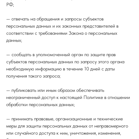
РФ;
— отвечать на обращения и запросы субъектов
персональных данных и их законных представителей в
соответствии с требованиями Закона о персональных
данных;
— сообщать в уполномоченный орган по защите прав
субъектов персональных данных по запросу этого органа
необходимую информацию в течение 10 дней с даты
получения такого запроса;
— публиковать или иным образом обеспечивать
неограниченный доступ к настоящей Политике в отношении
обработки персональных данных;
— принимать правовые, организационные и технические
меры для защиты персональных данных от неправомерного
или случайного доступа к ним, уничтожения, изменения,