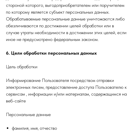
стороной которого, выгодоприобретателем или поручителем
по которому является субъект персональных данных.
Обрабатываемые персональные данные уничтожаются либо
обезличиваются по достижении целей обработки или в
случае утраты необходимости в достижении этих целей, если
иное не предусмотрено федеральным законом.
6. Цели обработки персональных данных
Цель обработки
Информирование Пользователя посредством отправки
электронных писем, предоставление доступа Пользователю к
сервисам , информации и/или материалам, содержащимся на
веб-сайте
Персональные данные
фамилия, имя, отчество