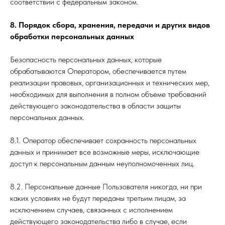
соответствии с федеральным законом.
8. Порядок сбора, хранения, передачи и других видов
обработки персональных данных
Безопасность персональных данных, которые
обрабатываются Оператором, обеспечивается путем
реализации правовых, организационных и технических мер,
необходимых для выполнения в полном объеме требований
действующего законодательства в области защиты
персональных данных.
8.1. Оператор обеспечивает сохранность персональных
данных и принимает все возможные меры, исключающие
доступ к персональным данным неуполномоченных лиц.
8.2. Персональные данные Пользователя никогда, ни при
каких условиях не будут переданы третьим лицам, за
исключением случаев, связанных с исполнением
действующего законодательства либо в случае, если