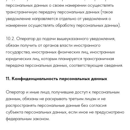
персональных данных о своем намерении осуществлять
трансграничную передачу персональных данных (такое
уведомление направляется отдельно от уведомления о
намерении осуществлять обработку персональных данных).
10.2. Оператор до подачи вышеуказанного уведомления,
обязан получить от органов власти иностранного
государства, иностранных физических лиц, иностранных
юридических лиц, которым планируется трансграничная
передача персональных данных, соответствующие сведения.
11. Конфиденциальность персональных данных
Оператор и иные лица, получившие доступ к персональным
данным, обязаны не раскрывать третьим лицам и не
распространять персональные данные без согласия
субъекта персональных данных, если иное не предусмотрено
федеральным законом.