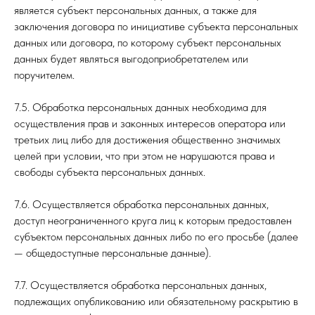
является субъект персональных данных, а также для
заключения договора по инициативе субъекта персональных
данных или договора, по которому субъект персональных
данных будет являться выгодоприобретателем или
поручителем.
7.5. Обработка персональных данных необходима для
осуществления прав и законных интересов оператора или
третьих лиц либо для достижения общественно значимых
целей при условии, что при этом не нарушаются права и
свободы субъекта персональных данных.
7.6. Осуществляется обработка персональных данных,
доступ неограниченного круга лиц к которым предоставлен
субъектом персональных данных либо по его просьбе (далее
— общедоступные персональные данные).
7.7. Осуществляется обработка персональных данных,
подлежащих опубликованию или обязательному раскрытию в