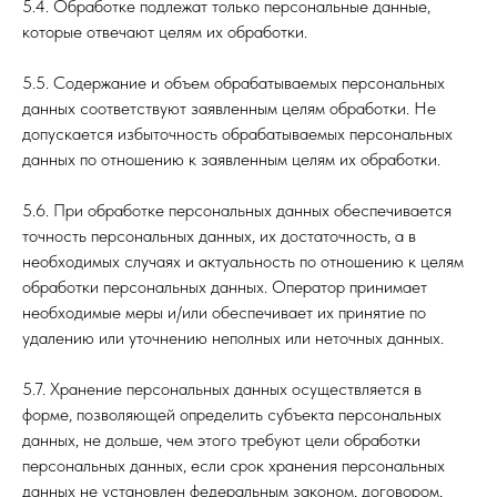
5.4. Обработке подлежат только персональные данные,
которые отвечают целям их обработки.
5.5. Содержание и объем обрабатываемых персональных
данных соответствуют заявленным целям обработки. Не
допускается избыточность обрабатываемых персональных
данных по отношению к заявленным целям их обработки.
5.6. При обработке персональных данных обеспечивается
точность персональных данных, их достаточность, а в
необходимых случаях и актуальность по отношению к целям
обработки персональных данных. Оператор принимает
необходимые меры и/или обеспечивает их принятие по
удалению или уточнению неполных или неточных данных.
5.7. Хранение персональных данных осуществляется в
форме, позволяющей определить субъекта персональных
данных, не дольше, чем этого требуют цели обработки
персональных данных, если срок хранения персональных
данных не установлен федеральным законом, договором,