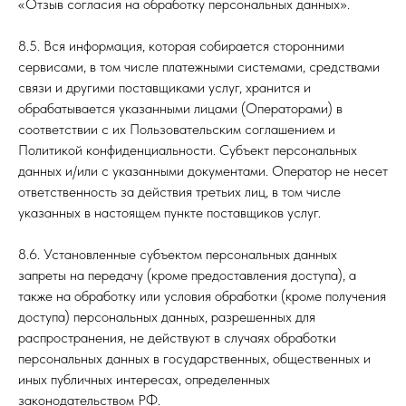
«Отзыв согласия на обработку персональных данных».
8.5. Вся информация, которая собирается сторонними
сервисами, в том числе платежными системами, средствами
связи и другими поставщиками услуг, хранится и
обрабатывается указанными лицами (Операторами) в
соответствии с их Пользовательским соглашением и
Политикой конфиденциальности. Субъект персональных
данных и/или с указанными документами. Оператор не несет
ответственность за действия третьих лиц, в том числе
указанных в настоящем пункте поставщиков услуг.
8.6. Установленные субъектом персональных данных
запреты на передачу (кроме предоставления доступа), а
также на обработку или условия обработки (кроме получения
доступа) персональных данных, разрешенных для
распространения, не действуют в случаях обработки
персональных данных в государственных, общественных и
иных публичных интересах, определенных
законодательством РФ.