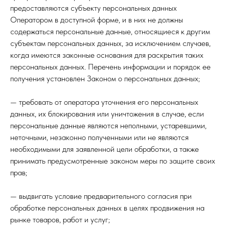
предоставляются субъекту персональных данных
Оператором в доступной форме, и в них не должны
содержаться персональные данные, относящиеся к другим
субъектам персональных данных, за исключением случаев,
когда имеются законные основания для раскрытия таких
персональных данных. Перечень информации и порядок ее
получения установлен Законом о персональных данных;
— требовать от оператора уточнения его персональных
данных, их блокирования или уничтожения в случае, если
персональные данные являются неполными, устаревшими,
неточными, незаконно полученными или не являются
необходимыми для заявленной цели обработки, а также
принимать предусмотренные законом меры по защите своих
прав;
— выдвигать условие предварительного согласия при
обработке персональных данных в целях продвижения на
рынке товаров, работ и услуг;