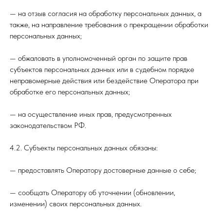
— на отзыв согласия на обработку персональных данных, а
также, на направление требования о прекращении обработки
персональных данных;
— обжаловать в уполномоченный орган по защите прав
субъектов персональных данных или в судебном порядке
неправомерные действия или бездействие Оператора при
обработке его персональных данных;
— на осуществление иных прав, предусмотренных
законодательством РФ.
4.2. Субъекты персональных данных обязаны:
— предоставлять Оператору достоверные данные о себе;
— сообщать Оператору об уточнении (обновлении,
изменении) своих персональных данных.