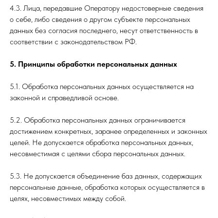
4.3. Лица, передавшие Оператору недостоверные сведения
о себе, либо сведения о другом субъекте персональных
данных без согласия последнего, несут ответственность в
соответствии с законодательством РФ.
5. Принципы обработки персональных данных
5.1. Обработка персональных данных осуществляется на
законной и справедливой основе.
5.2. Обработка персональных данных ограничивается
достижением конкретных, заранее определенных и законных
целей. Не допускается обработка персональных данных,
несовместимая с целями сбора персональных данных.
5.3. Не допускается объединение баз данных, содержащих
персональные данные, обработка которых осуществляется в
целях, несовместимых между собой.