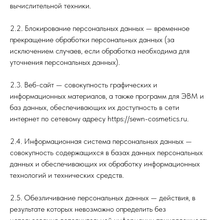
вычислительной техники.
2.2. Блокирование персональных данных — временное
прекращение обработки персональных данных (за
исключением случаев, если обработка необходима для
уточнения персональных данных).
2.3. Веб-сайт — совокупность графических и
информационных материалов, а также программ для ЭВМ и
баз данных, обеспечивающих их доступность в сети
интернет по сетевому адресу https://sewn-cosmetics.ru.
2.4. Информационная система персональных данных —
совокупность содержащихся в базах данных персональных
данных и обеспечивающих их обработку информационных
технологий и технических средств.
2.5. Обезличивание персональных данных — действия, в
результате которых невозможно определить без