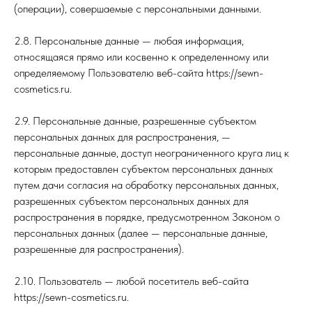
(операции), совершаемые с персональными данными.
2.8. Персональные данные — любая информация,
относящаяся прямо или косвенно к определенному или
определяемому Пользователю веб-сайта https://sewn-
cosmetics.ru.
2.9. Персональные данные, разрешенные субъектом
персональных данных для распространения, —
персональные данные, доступ неограниченного круга лиц к
которым предоставлен субъектом персональных данных
путем дачи согласия на обработку персональных данных,
разрешенных субъектом персональных данных для
распространения в порядке, предусмотренном Законом о
персональных данных (далее — персональные данные,
разрешенные для распространения).
2.10. Пользователь — любой посетитель веб-сайта
https://sewn-cosmetics.ru.