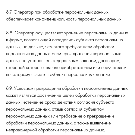
8.7. Оператор при обработке персональных данных
обеспечивает конфиденциальность персональных данных.
8.8. Оператор осуществляет хранение персональных данных
в форме, позволяющей определить субъекта персональных
данных, не дольше, чем этого требуют цели обработки
персональных данных, если срок хранения персональных
данных не установлен федеральным законом, договором,
стороной которого, выгодоприобретателем или поручителем
по которому является субъект персональных данных.
8.9. Условием прекращения обработки персональных данных
может являться достижение целей обработки персональных
данных, истечение срока действия согласия субъекта
персональных данных, отзыв согласия субъектом
персональных данных или требование о прекращении
обработки персональных данных, а также выявление
неправомерной обработки персональных данных.