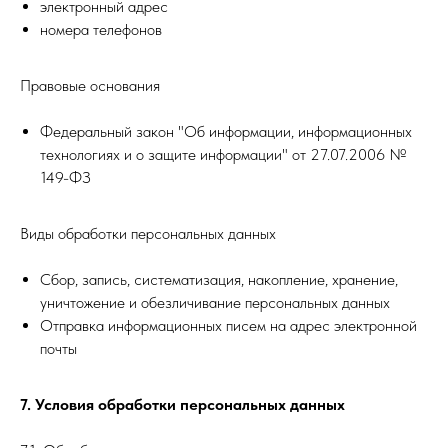
электронный адрес
номера телефонов
Правовые основания
Федеральный закон "Об информации, информационных
технологиях и о защите информации" от 27.07.2006 №
149-ФЗ
Виды обработки персональных данных
Сбор, запись, систематизация, накопление, хранение,
уничтожение и обезличивание персональных данных
Отправка информационных писем на адрес электронной
почты
7. Условия обработки персональных данных