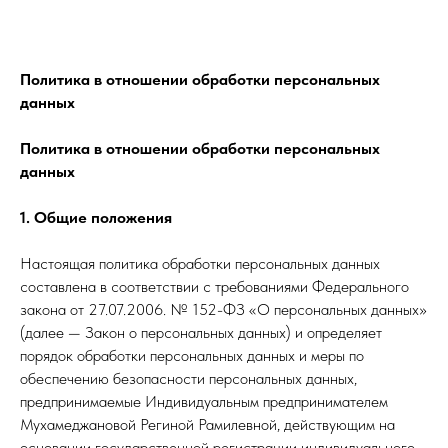
Политика в отношении обработки персональных
данных
Политика в отношении обработки персональных
данных
1. Общие положения
Настоящая политика обработки персональных данных
составлена в соответствии с требованиями Федерального
закона от 27.07.2006. № 152-ФЗ «О персональных данных»
(далее — Закон о персональных данных) и определяет
порядок обработки персональных данных и меры по
обеспечению безопасности персональных данных,
предпринимаемые Индивидуальным предпринимателем
Мухамеджановой Региной Рамилевной, действующим на
основании государственной регистрации индивидуального