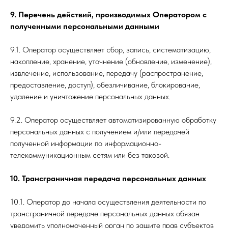
9. Перечень действий, производимых Оператором с
полученными персональными данными
9.1. Оператор осуществляет сбор, запись, систематизацию,
накопление, хранение, уточнение (обновление, изменение),
извлечение, использование, передачу (распространение,
предоставление, доступ), обезличивание, блокирование,
удаление и уничтожение персональных данных.
9.2. Оператор осуществляет автоматизированную обработку
персональных данных с получением и/или передачей
полученной информации по информационно-
телекоммуникационным сетям или без таковой.
10. Трансграничная передача персональных данных
10.1. Оператор до начала осуществления деятельности по
трансграничной передаче персональных данных обязан
уведомить уполномоченный орган по защите прав субъектов