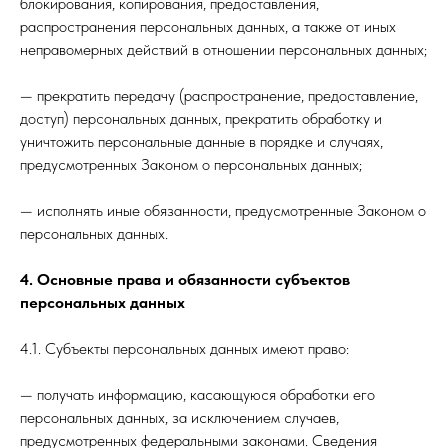
блокирования, копирования, предоставления,
распространения персональных данных, а также от иных
неправомерных действий в отношении персональных данных;
— прекратить передачу (распространение, предоставление,
доступ) персональных данных, прекратить обработку и
уничтожить персональные данные в порядке и случаях,
предусмотренных Законом о персональных данных;
— исполнять иные обязанности, предусмотренные Законом о
персональных данных.
4. Основные права и обязанности субъектов
персональных данных
4.1. Субъекты персональных данных имеют право:
— получать информацию, касающуюся обработки его
персональных данных, за исключением случаев,
предусмотренных федеральными законами. Сведения