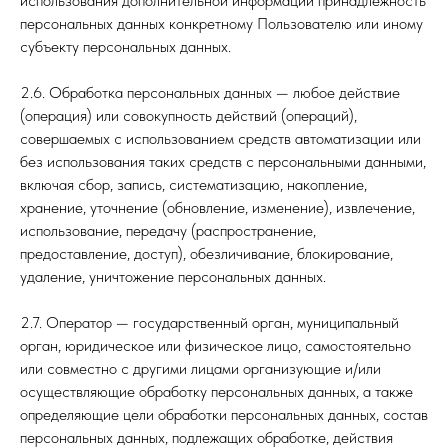
использования дополнительной информации принадлежность
персональных данных конкретному Пользователю или иному
субъекту персональных данных.
2.6. Обработка персональных данных — любое действие
(операция) или совокупность действий (операций),
совершаемых с использованием средств автоматизации или
без использования таких средств с персональными данными,
включая сбор, запись, систематизацию, накопление,
хранение, уточнение (обновление, изменение), извлечение,
использование, передачу (распространение,
предоставление, доступ), обезличивание, блокирование,
удаление, уничтожение персональных данных.
2.7. Оператор — государственный орган, муниципальный
орган, юридическое или физическое лицо, самостоятельно
или совместно с другими лицами организующие и/или
осуществляющие обработку персональных данных, а также
определяющие цели обработки персональных данных, состав
персональных данных, подлежащих обработке, действия