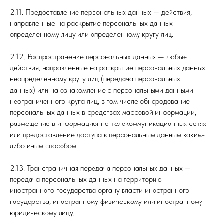
2.11. Предоставление персональных данных — действия,
направленные на раскрытие персональных данных
определенному лицу или определенному кругу лиц.
2.12. Распространение персональных данных — любые
действия, направленные на раскрытие персональных данных
неопределенному кругу лиц (передача персональных
данных) или на ознакомление с персональными данными
неограниченного круга лиц, в том числе обнародование
персональных данных в средствах массовой информации,
размещение в информационно-телекоммуникационных сетях
или предоставление доступа к персональным данным каким-
либо иным способом.
2.13. Трансграничная передача персональных данных —
передача персональных данных на территорию
иностранного государства органу власти иностранного
государства, иностранному физическому или иностранному
юридическому лицу.