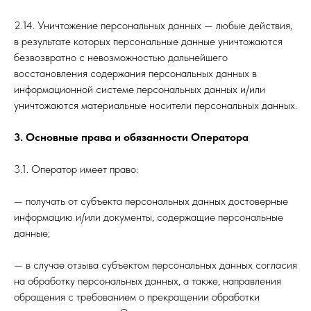
2.14. Уничтожение персональных данных — любые действия,
в результате которых персональные данные уничтожаются
безвозвратно с невозможностью дальнейшего
восстановления содержания персональных данных в
информационной системе персональных данных и/или
уничтожаются материальные носители персональных данных.
3. Основные права и обязанности Оператора
3.1. Оператор имеет право:
— получать от субъекта персональных данных достоверные
информацию и/или документы, содержащие персональные
данные;
— в случае отзыва субъектом персональных данных согласия
на обработку персональных данных, а также, направления
обращения с требованием о прекращении обработки